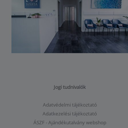
Jogi tudnivalók
Adatvédelmi tájékoztató
Adatkezelési tájékoztató
ÁSZF - Ajándékutalvány webshop