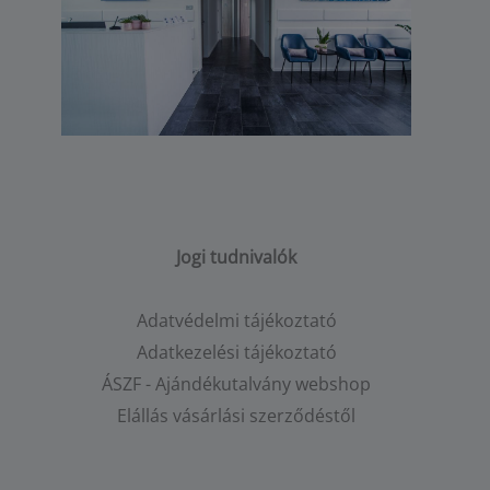
Jogi tudnivalók
Adatvédelmi tájékoztató
Adatkezelési tájékoztató
ÁSZF - Ajándékutalvány webshop
Elállás vásárlási szerződéstől