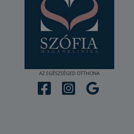
AZ EGÉSZSÉGED OTTHONA