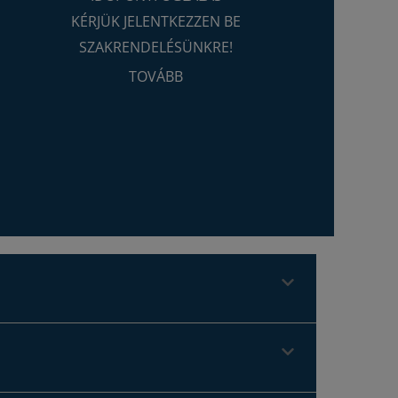
KÉRJÜK JELENTKEZZEN BE
SZAKRENDELÉSÜNKRE!
TOVÁBB