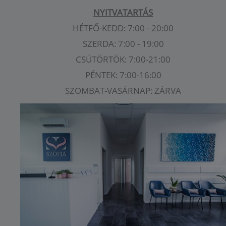
NYITVATARTÁS
HÉTFŐ-KEDD: 7:00 - 20:00
SZERDA: 7:00 - 19:00
CSÜTÖRTÖK: 7:00-21:00
PÉNTEK: 7:00-16:00
SZOMBAT-VASÁRNAP: ZÁRVA