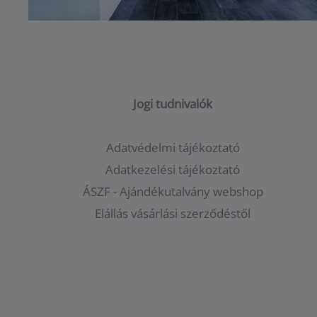
Jogi tudnivalók
Adatvédelmi tájékoztató
Adatkezelési tájékoztató
ÁSZF - Ajándékutalvány webshop
Elállás vásárlási szerződéstől