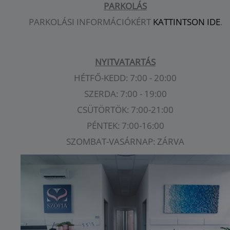
PARKOLÁS
PARKOLÁSI INFORMÁCIÓKÉRT
KATTINTSON IDE
.
NYITVATARTÁS
HÉTFŐ-KEDD: 7:00 - 20:00
SZERDA: 7:00 - 19:00
CSÜTÖRTÖK: 7:00-21:00
PÉNTEK: 7:00-16:00
SZOMBAT-VASÁRNAP: ZÁRVA