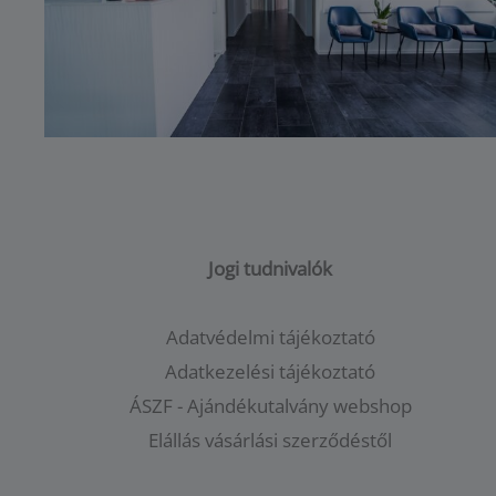
Jogi tudnivalók
Adatvédelmi tájékoztató
Adatkezelési tájékoztató
ÁSZF - Ajándékutalvány webshop
Elállás vásárlási szerződéstől