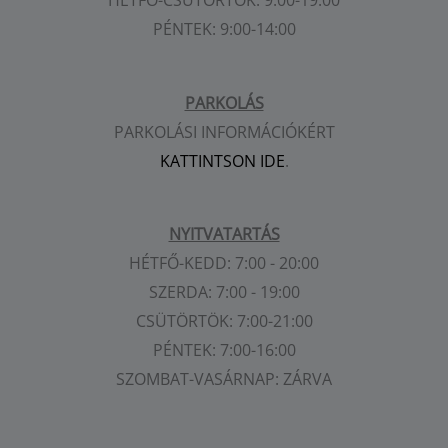
PÉNTEK: 9:00-14:00
PARKOLÁS
PARKOLÁSI INFORMÁCIÓKÉRT
KATTINTSON IDE
.
NYITVATARTÁS
HÉTFŐ-KEDD: 7:00 - 20:00
SZERDA: 7:00 - 19:00
CSÜTÖRTÖK: 7:00-21:00
PÉNTEK: 7:00-16:00
SZOMBAT-VASÁRNAP: ZÁRVA