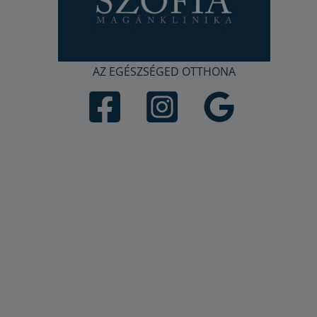
AZ EGÉSZSÉGED OTTHONA