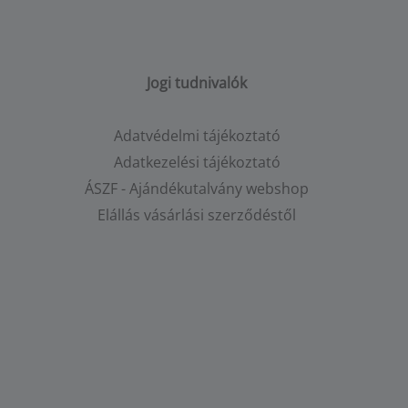
Jogi tudnivalók
Adatvédelmi tájékoztató
Adatkezelési tájékoztató
ÁSZF - Ajándékutalvány webshop
Elállás vásárlási szerződéstől