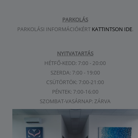
PARKOLÁS
PARKOLÁSI INFORMÁCIÓKÉRT
KATTINTSON IDE
.
NYITVATARTÁS
HÉTFŐ-KEDD: 7:00 - 20:00
SZERDA: 7:00 - 19:00
CSÜTÖRTÖK: 7:00-21:00
PÉNTEK: 7:00-16:00
SZOMBAT-VASÁRNAP: ZÁRVA