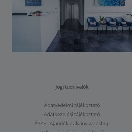
Jogi tudnivalók
Adatvédelmi tájékoztató
Adatkezelési tájékoztató
ÁSZF - Ajándékutalvány webshop